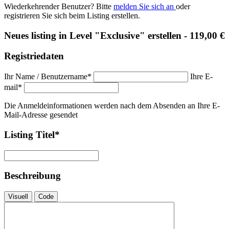
Wiederkehrender Benutzer? Bitte
melden Sie sich an
oder
registrieren Sie sich beim Listing erstellen.
Neues listing in Level "Exclusive" erstellen - 119,00 €
Registriedaten
Ihr Name / Benutzername
*
Ihre E-
mail
*
Die Anmeldeinformationen werden nach dem Absenden an Ihre E-
Mail-Adresse gesendet
Listing Titel
*
Beschreibung
Visuell
Code