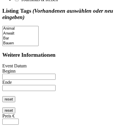
Listing Tags
(Vorhandenen auswählen oder neu
eingeben)
Weitere Informationen
Event Datum
Beginn
Ende
Preis €