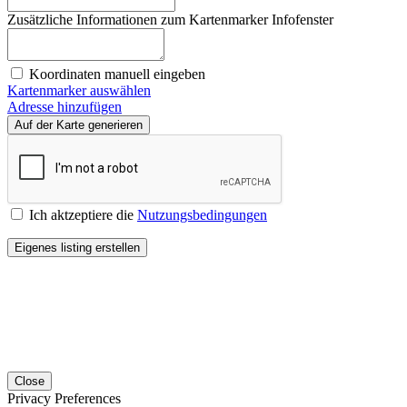
Zusätzliche Informationen zum Kartenmarker Infofenster
Koordinaten manuell eingeben
Kartenmarker auswählen
Adresse hinzufügen
Ich aktzeptiere die
Nutzungsbedingungen
Close
Privacy Preferences