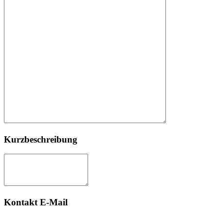
Kurzbeschreibung
Kontakt E-Mail