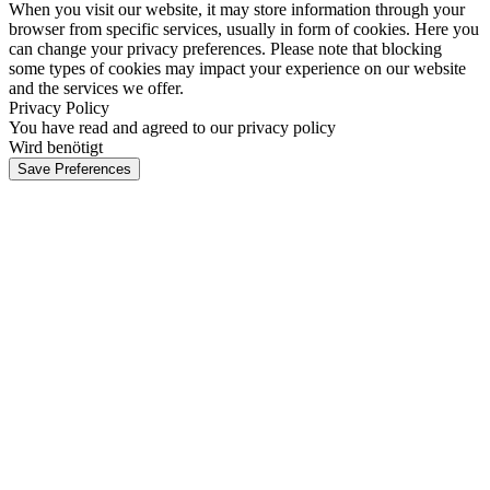
When you visit our website, it may store information through your
browser from specific services, usually in form of cookies. Here you
can change your privacy preferences. Please note that blocking
some types of cookies may impact your experience on our website
and the services we offer.
Privacy Policy
You have read and agreed to our privacy policy
Wird benötigt
Save Preferences