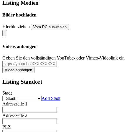
Listing Medien
Bilder hochladen
Hierhin ziehen
Vom PC auswählen
Videos anhängen
Geben Sie den vollständigen YouTube- oder Vimeo-Videolink ein
Listing Standort
Stadt
Add Stadt
Adresszeile 1
Adresszeile 2
PLZ