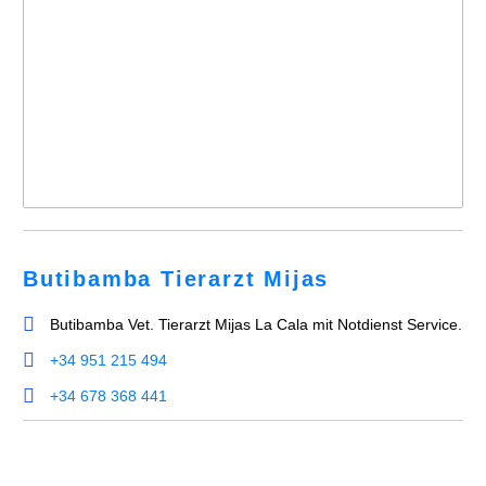
Butibamba Tierarzt Mijas
Butibamba Vet. Tierarzt Mijas La Cala mit Notdienst Service.
+34 951 215 494
+34 678 368 441