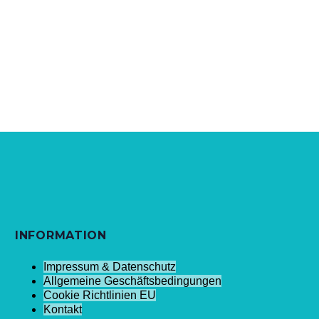
INFORMATION
Impressum & Datenschutz
Allgemeine Geschäftsbedingungen
Cookie Richtlinien EU
Kontakt