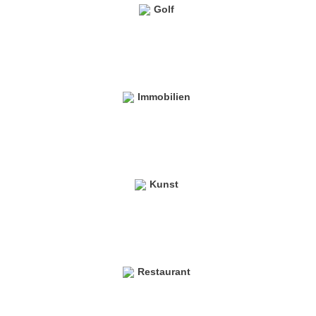
Golf
Immobilien
Kunst
Restaurant