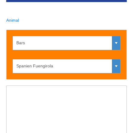
Animal