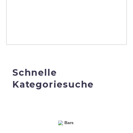
Schnelle
Kategoriesuche
Bars