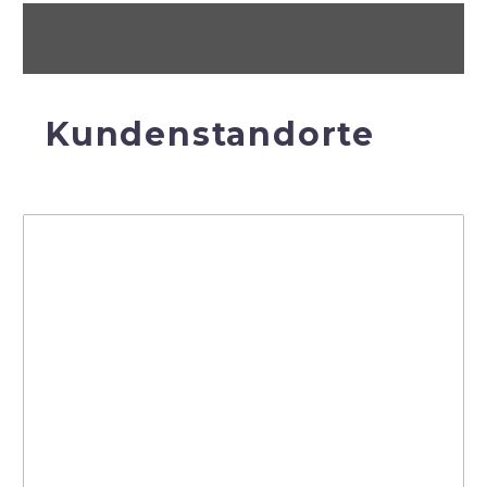
Kundenstandorte