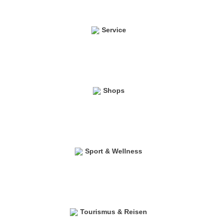
Service
Shops
Sport & Wellness
Tourismus & Reisen