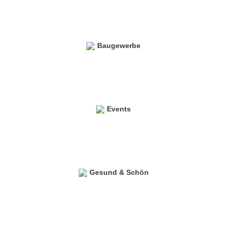
Baugewerbe
Events
Gesund & Schön