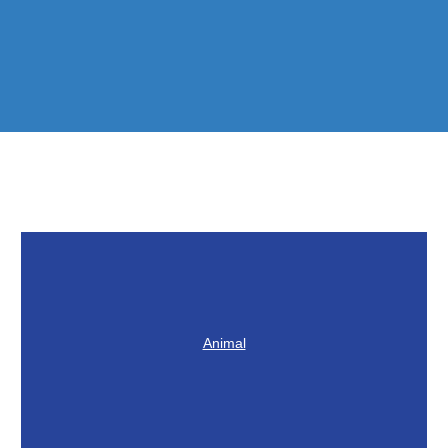
Animal