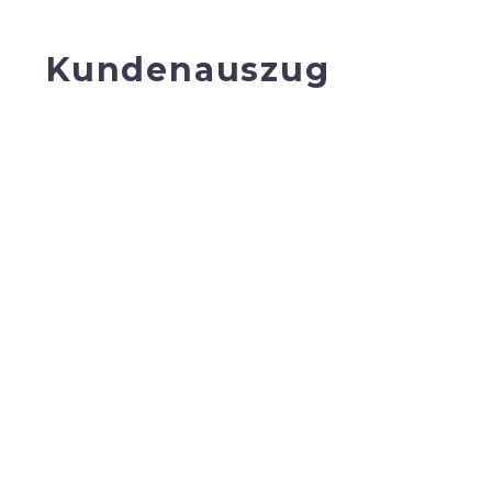
Kundenauszug