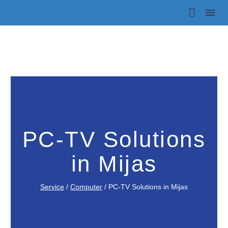
PC-TV Solutions
in Mijas
Service
/
Computer
/
PC-TV Solutions in Mijas