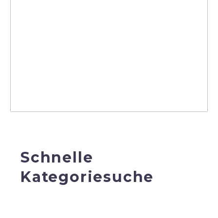
Schnelle
Kategoriesuche