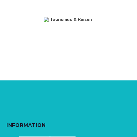
Tourismus & Reisen
INFORMATION