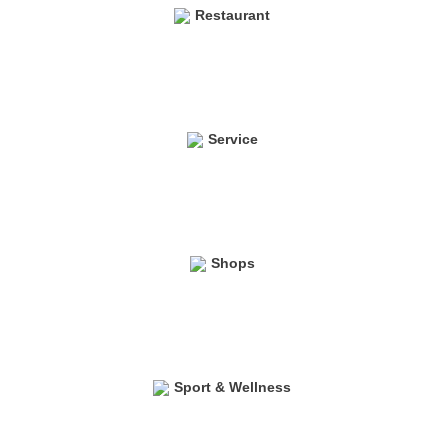
Restaurant
Service
Shops
Sport & Wellness