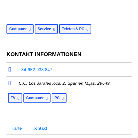
Computer
Service
Telefon & PC
KONTAKT INFORMATIONEN
+34-952 933 847
C.C. Los Jarales local 2,
Spanien Mijas
,
29649
TV
Computer
PC
Karte
Kontakt