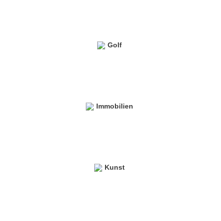
Golf
Immobilien
Kunst