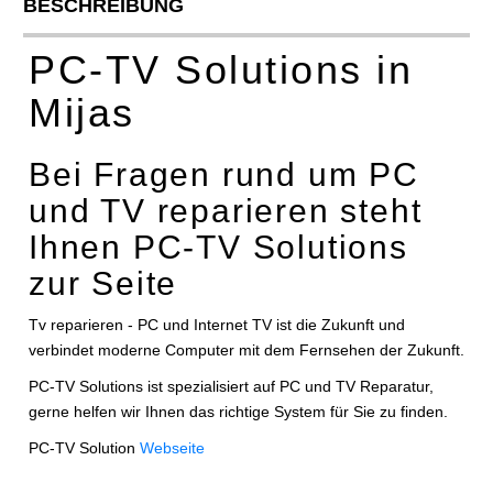
BESCHREIBUNG
PC-TV Solutions in
Mijas
Bei Fragen rund um PC
und TV reparieren steht
Ihnen PC-TV Solutions
zur Seite
Tv reparieren - PC und Internet TV ist die Zukunft und
verbindet moderne Computer mit dem Fernsehen der Zukunft.
PC-TV Solutions ist spezialisiert auf PC und TV Reparatur,
gerne helfen wir Ihnen das richtige System für Sie zu finden.
PC-TV Solution
Webseite