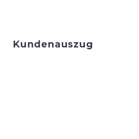
Kundenauszug