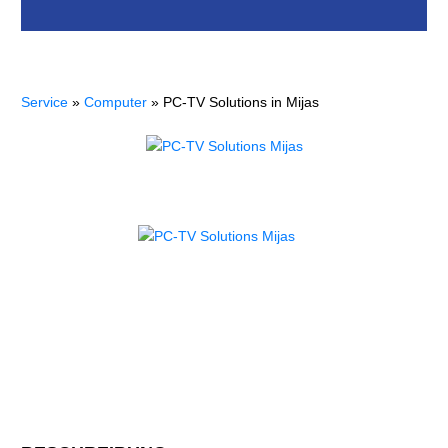
Service
»
Computer
»
PC-TV Solutions in Mijas