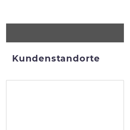
Kundenstandorte