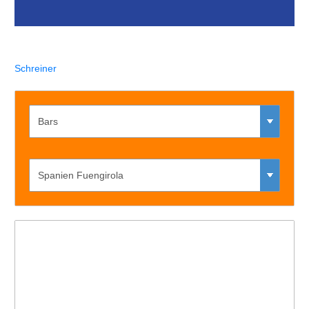
Schreiner