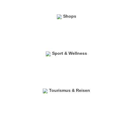
Shops
Sport & Wellness
Tourismus & Reisen