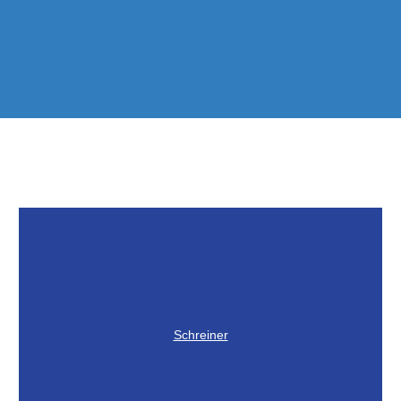
Schreiner