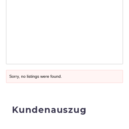
Sorry, no listings were found.
Kundenauszug