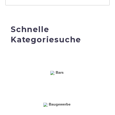
Schnelle
Kategoriesuche
Bars
Baugewerbe