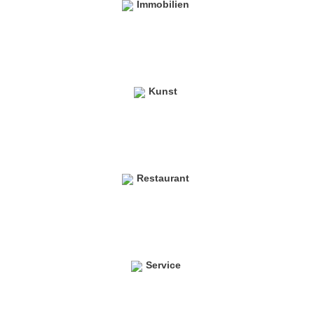
Immobilien
Kunst
Restaurant
Service